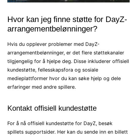
Hvor kan jeg finne støtte for DayZ-
arrangementbelønninger?
Hvis du opplever problemer med DayZ-
arrangementbelønninger, er det flere støttekanaler
tilgjengelig for å hjelpe deg. Disse inkluderer offisiell
kundestøtte, fellesskapsfora og sosiale
medieplattformer hvor du kan søke hjelp og dele
erfaringer med andre spillere.
Kontakt offisiell kundestøtte
For å nå offisiell kundestøtte for DayZ, besøk
spillets supportsider. Her kan du sende inn en billett