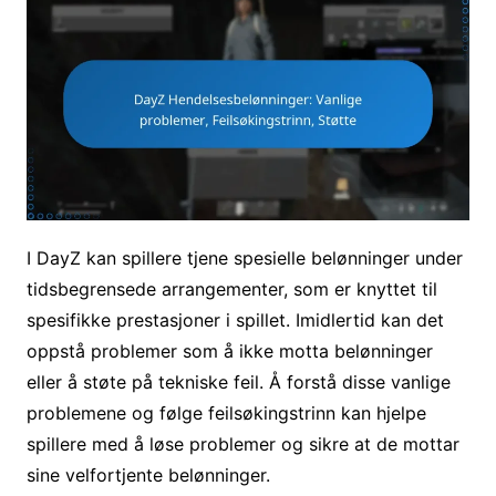
I DayZ kan spillere tjene spesielle belønninger under
tidsbegrensede arrangementer, som er knyttet til
spesifikke prestasjoner i spillet. Imidlertid kan det
oppstå problemer som å ikke motta belønninger
eller å støte på tekniske feil. Å forstå disse vanlige
problemene og følge feilsøkingstrinn kan hjelpe
spillere med å løse problemer og sikre at de mottar
sine velfortjente belønninger.