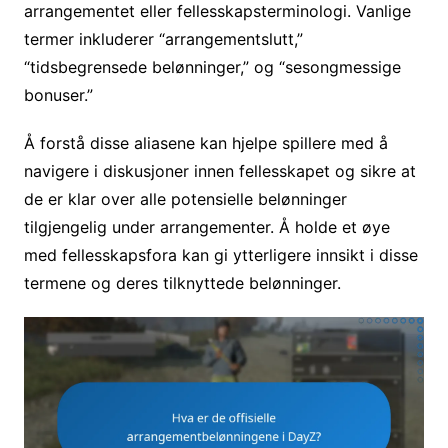
arrangementet eller fellesskapsterminologi. Vanlige
termer inkluderer “arrangementslutt,”
“tidsbegrensede belønninger,” og “sesongmessige
bonuser.”
Å forstå disse aliasene kan hjelpe spillere med å
navigere i diskusjoner innen fellesskapet og sikre at
de er klar over alle potensielle belønninger
tilgjengelig under arrangementer. Å holde et øye
med fellesskapsfora kan gi ytterligere innsikt i disse
termene og deres tilknyttede belønninger.