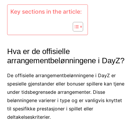
Key sections in the article:
Hva er de offisielle
arrangementbelønningene i DayZ?
De offisielle arrangementbelønningene i DayZ er
spesielle gjenstander eller bonuser spillere kan tjene
under tidsbegrensede arrangementer. Disse
belønningene varierer i type og er vanligvis knyttet
til spesifikke prestasjoner i spillet eller
deltakelseskriterier.