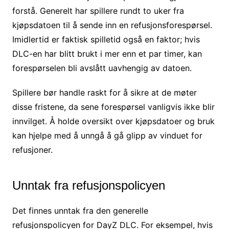
forstå. Generelt har spillere rundt to uker fra
kjøpsdatoen til å sende inn en refusjonsforespørsel.
Imidlertid er faktisk spilletid også en faktor; hvis
DLC-en har blitt brukt i mer enn et par timer, kan
forespørselen bli avslått uavhengig av datoen.
Spillere bør handle raskt for å sikre at de møter
disse fristene, da sene forespørsel vanligvis ikke blir
innvilget. Å holde oversikt over kjøpsdatoer og bruk
kan hjelpe med å unngå å gå glipp av vinduet for
refusjoner.
Unntak fra refusjonspolicyen
Det finnes unntak fra den generelle
refusjonspolicyen for DayZ DLC. For eksempel, hvis