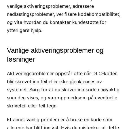
vanlige aktiveringsproblemer, adressere
nedlastingsproblemer, verifisere kodekompatibilitet,
og vite hvordan du kontakter kundestøtte for
ytterligere hjelp.
Vanlige aktiveringsproblemer og
løsninger
Aktiveringsproblemer oppstår ofte når DLC-koden
blir skrevet inn feil eller ikke gjenkjennes av
systemet. Sørg for at du skriver inn koden nøyaktig
som den vises, og vær oppmerksom på eventuelle
skrivefeil eller feil tegn.
Et annet vanlig problem er å bruke en kode som
allerede har blitt innløst. Hvis du mistenker at dette