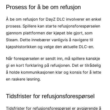
Prosess for å be om refusjon
Å be om refusjon for DayZ DLC involverer en enkel
prosess. Spillere kan starte refusjonsforespørselen
gjennom plattformen der kjøpet ble gjort, som
Steam. Dette innebærer vanligvis å navigere til
kjøpshistorikken og velge den aktuelle DLC-en.
Når forespørselen er sendt inn, må spillere kanskje
gi en kort forklaring på refusjonen. Det er tilrådelig
å holde kommunikasjonen klar og konsis for å lette
en raskere løsning.
Tidsfrister for refusjonsforespørsel
Tidsfrister for refusjonsforespørsel er avgjørende å