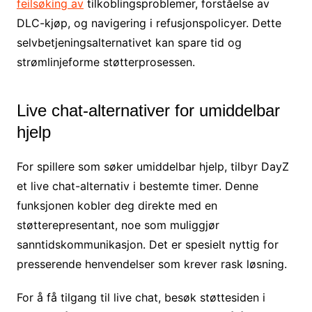
feilsøking av
tilkoblingsproblemer, forståelse av
DLC-kjøp, og navigering i refusjonspolicyer. Dette
selvbetjeningsalternativet kan spare tid og
strømlinjeforme støtterprosessen.
Live chat-alternativer for umiddelbar
hjelp
For spillere som søker umiddelbar hjelp, tilbyr DayZ
et live chat-alternativ i bestemte timer. Denne
funksjonen kobler deg direkte med en
støtterepresentant, noe som muliggjør
sanntidskommunikasjon. Det er spesielt nyttig for
presserende henvendelser som krever rask løsning.
For å få tilgang til live chat, besøk støttesiden i