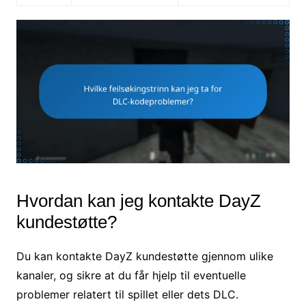
Hvordan kan jeg kontakte DayZ
kundestøtte?
Du kan kontakte DayZ kundestøtte gjennom ulike
kanaler, og sikre at du får hjelp til eventuelle
problemer relatert til spillet eller dets DLC.