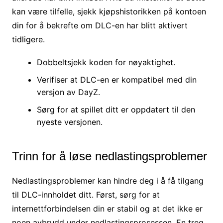
kan være tilfelle, sjekk kjøpshistorikken på kontoen
din for å bekrefte om DLC-en har blitt aktivert
tidligere.
Dobbeltsjekk koden for nøyaktighet.
Verifiser at DLC-en er kompatibel med din
versjon av DayZ.
Sørg for at spillet ditt er oppdatert til den
nyeste versjonen.
Trinn for å løse nedlastingsproblemer
Nedlastingsproblemer kan hindre deg i å få tilgang
til DLC-innholdet ditt. Først, sørg for at
internettforbindelsen din er stabil og at det ikke er
noen avbrudd under nedlastingsprosessen. En treg