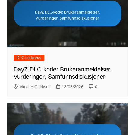
DLC-kodekrav
DayZ DLC-kode: Brukeranmeldelser,
Vurderinger, Samfunnsdiskusjoner
Maxine Caldwell
13/03/2026
0