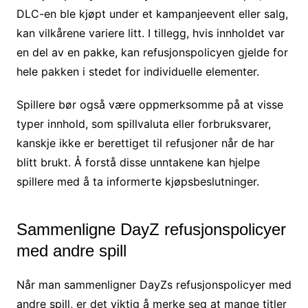
DLC-en ble kjøpt under et kampanjeevent eller salg,
kan vilkårene variere litt. I tillegg, hvis innholdet var
en del av en pakke, kan refusjonspolicyen gjelde for
hele pakken i stedet for individuelle elementer.
Spillere bør også være oppmerksomme på at visse
typer innhold, som spillvaluta eller forbruksvarer,
kanskje ikke er berettiget til refusjoner når de har
blitt brukt. Å forstå disse unntakene kan hjelpe
spillere med å ta informerte kjøpsbeslutninger.
Sammenligne DayZ refusjonspolicyer
med andre spill
Når man sammenligner DayZs refusjonspolicyer med
andre spill, er det viktig å merke seg at mange titler