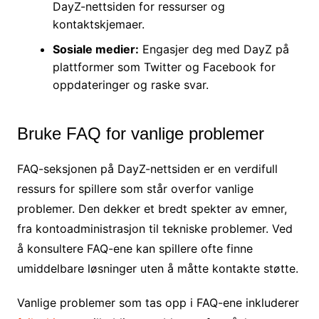
DayZ-nettsiden for ressurser og
kontaktskjemaer.
Sosiale medier:
Engasjer deg med DayZ på
plattformer som Twitter og Facebook for
oppdateringer og raske svar.
Bruke FAQ for vanlige problemer
FAQ-seksjonen på DayZ-nettsiden er en verdifull
ressurs for spillere som står overfor vanlige
problemer. Den dekker et bredt spekter av emner,
fra kontoadministrasjon til tekniske problemer. Ved
å konsultere FAQ-ene kan spillere ofte finne
umiddelbare løsninger uten å måtte kontakte støtte.
Vanlige problemer som tas opp i FAQ-ene inkluderer