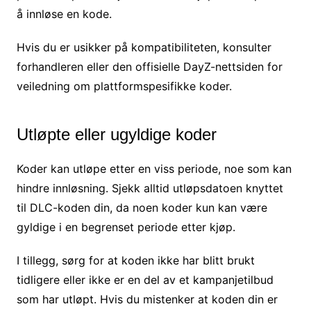
å innløse en kode.
Hvis du er usikker på kompatibiliteten, konsulter
forhandleren eller den offisielle DayZ-nettsiden for
veiledning om plattformspesifikke koder.
Utløpte eller ugyldige koder
Koder kan utløpe etter en viss periode, noe som kan
hindre innløsning. Sjekk alltid utløpsdatoen knyttet
til DLC-koden din, da noen koder kun kan være
gyldige i en begrenset periode etter kjøp.
I tillegg, sørg for at koden ikke har blitt brukt
tidligere eller ikke er en del av et kampanjetilbud
som har utløpt. Hvis du mistenker at koden din er