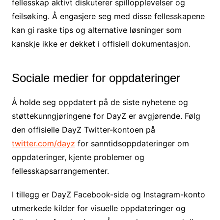
fellesskap aktivt diskuterer spillopplevelser og
feilsøking. Å engasjere seg med disse fellesskapene
kan gi raske tips og alternative løsninger som
kanskje ikke er dekket i offisiell dokumentasjon.
Sociale medier for oppdateringer
Å holde seg oppdatert på de siste nyhetene og
støttekunngjøringene for DayZ er avgjørende. Følg
den offisielle DayZ Twitter-kontoen på
twitter.com/dayz
for sanntidsoppdateringer om
oppdateringer, kjente problemer og
fellesskapsarrangementer.
I tillegg er DayZ Facebook-side og Instagram-konto
utmerkede kilder for visuelle oppdateringer og