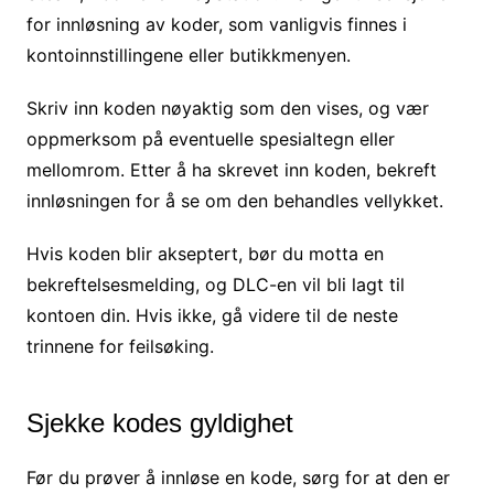
for innløsning av koder, som vanligvis finnes i
kontoinnstillingene eller butikkmenyen.
Skriv inn koden nøyaktig som den vises, og vær
oppmerksom på eventuelle spesialtegn eller
mellomrom. Etter å ha skrevet inn koden, bekreft
innløsningen for å se om den behandles vellykket.
Hvis koden blir akseptert, bør du motta en
bekreftelsesmelding, og DLC-en vil bli lagt til
kontoen din. Hvis ikke, gå videre til de neste
trinnene for feilsøking.
Sjekke kodes gyldighet
Før du prøver å innløse en kode, sørg for at den er