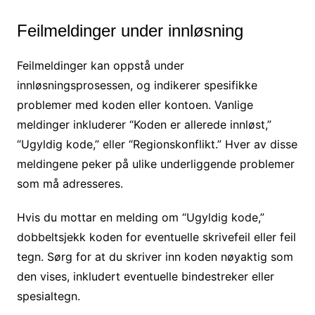
Feilmeldinger under innløsning
Feilmeldinger kan oppstå under
innløsningsprosessen, og indikerer spesifikke
problemer med koden eller kontoen. Vanlige
meldinger inkluderer “Koden er allerede innløst,”
“Ugyldig kode,” eller “Regionskonflikt.” Hver av disse
meldingene peker på ulike underliggende problemer
som må adresseres.
Hvis du mottar en melding om “Ugyldig kode,”
dobbeltsjekk koden for eventuelle skrivefeil eller feil
tegn. Sørg for at du skriver inn koden nøyaktig som
den vises, inkludert eventuelle bindestreker eller
spesialtegn.