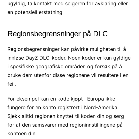
ugyldig, ta kontakt med selgeren for avklaring eller
en potensiell erstatning.
Regionsbegrensninger på DLC
Regionsbegrensninger kan påvirke muligheten til å
innløse DayZ DLC-koder. Noen koder er kun gyldige
i spesifikke geografiske områder, og forsøk på å
bruke dem utenfor disse regionene vil resultere i en
feil.
For eksempel kan en kode kjøpt i Europa ikke
fungere for en konto registrert i Nord-Amerika.
Sjekk alltid regionen knyttet til koden din og sørg
for at den samsvarer med regioninnstillingene på
kontoen din.