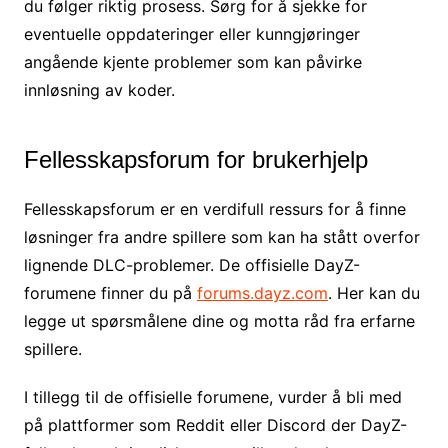
du følger riktig prosess. Sørg for å sjekke for
eventuelle oppdateringer eller kunngjøringer
angående kjente problemer som kan påvirke
innløsning av koder.
Fellesskapsforum for brukerhjelp
Fellesskapsforum er en verdifull ressurs for å finne
løsninger fra andre spillere som kan ha stått overfor
lignende DLC-problemer. De offisielle DayZ-
forumene finner du på
forums.dayz.com
. Her kan du
legge ut spørsmålene dine og motta råd fra erfarne
spillere.
I tillegg til de offisielle forumene, vurder å bli med
på plattformer som Reddit eller Discord der DayZ-