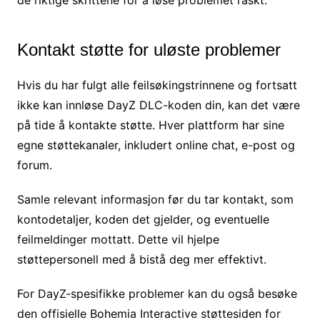
Kontakt støtte for uløste problemer
Hvis du har fulgt alle feilsøkingstrinnene og fortsatt
ikke kan innløse DayZ DLC-koden din, kan det være
på tide å kontakte støtte. Hver plattform har sine
egne støttekanaler, inkludert online chat, e-post og
forum.
Samle relevant informasjon før du tar kontakt, som
kontodetaljer, koden det gjelder, og eventuelle
feilmeldinger mottatt. Dette vil hjelpe
støttepersonell med å bistå deg mer effektivt.
For DayZ-spesifikke problemer kan du også besøke
den offisielle Bohemia Interactive støttesiden for