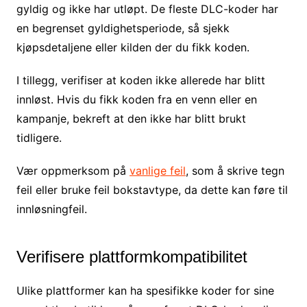
gyldig og ikke har utløpt. De fleste DLC-koder har
en begrenset gyldighetsperiode, så sjekk
kjøpsdetaljene eller kilden der du fikk koden.
I tillegg, verifiser at koden ikke allerede har blitt
innløst. Hvis du fikk koden fra en venn eller en
kampanje, bekreft at den ikke har blitt brukt
tidligere.
Vær oppmerksom på
vanlige feil
, som å skrive tegn
feil eller bruke feil bokstavtype, da dette kan føre til
innløsningfeil.
Verifisere plattformkompatibilitet
Ulike plattformer kan ha spesifikke koder for sine