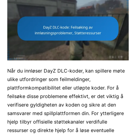
Når du innløser DayZ DLC-koder, kan spillere møte
ulike utfordringer som feilmeldinger,
plattformkompatibilitet eller utløpte koder. For å
feilsøke disse problemene effektivt, er det viktig å
verifisere gyldigheten av koden og sikre at den
samsvarer med spillplattformen din. For ytterligere
hjelp tilbyr offisielle støttekanaler verdifulle
ressurser og direkte hjelp for å løse eventuelle