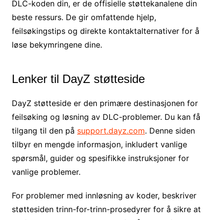
DLC-koden din, er de offisielle støttekanalene din
beste ressurs. De gir omfattende hjelp,
feilsøkingstips og direkte kontaktalternativer for å
løse bekymringene dine.
Lenker til DayZ støtteside
DayZ støtteside er den primære destinasjonen for
feilsøking og løsning av DLC-problemer. Du kan få
tilgang til den på
support.dayz.com
. Denne siden
tilbyr en mengde informasjon, inkludert vanlige
spørsmål, guider og spesifikke instruksjoner for
vanlige problemer.
For problemer med innløsning av koder, beskriver
støttesiden trinn-for-trinn-prosedyrer for å sikre at