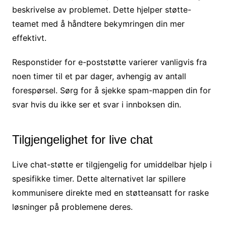
beskrivelse av problemet. Dette hjelper støtte-
teamet med å håndtere bekymringen din mer
effektivt.
Responstider for e-poststøtte varierer vanligvis fra
noen timer til et par dager, avhengig av antall
forespørsel. Sørg for å sjekke spam-mappen din for
svar hvis du ikke ser et svar i innboksen din.
Tilgjengelighet for live chat
Live chat-støtte er tilgjengelig for umiddelbar hjelp i
spesifikke timer. Dette alternativet lar spillere
kommunisere direkte med en støtteansatt for raske
løsninger på problemene deres.