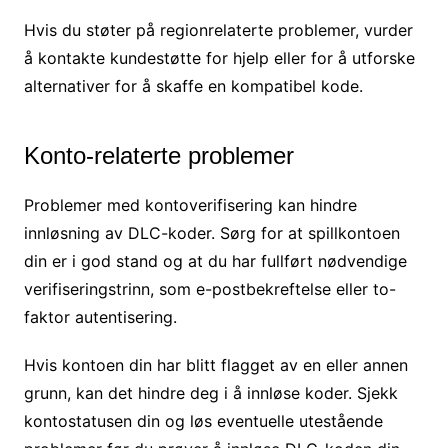
Hvis du støter på regionrelaterte problemer, vurder
å kontakte kundestøtte for hjelp eller for å utforske
alternativer for å skaffe en kompatibel kode.
Konto-relaterte problemer
Problemer med kontoverifisering kan hindre
innløsning av DLC-koder. Sørg for at spillkontoen
din er i god stand og at du har fullført nødvendige
verifiseringstrinn, som e-postbekreftelse eller to-
faktor autentisering.
Hvis kontoen din har blitt flagget av en eller annen
grunn, kan det hindre deg i å innløse koder. Sjekk
kontostatusen din og løs eventuelle utestående