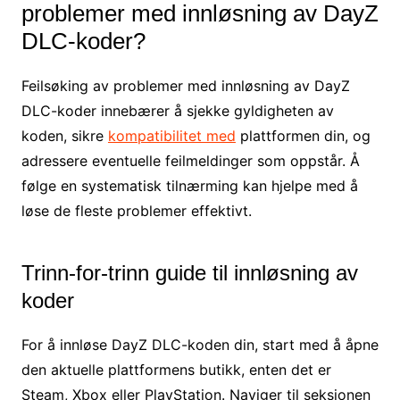
problemer med innløsning av DayZ
DLC-koder?
Feilsøking av problemer med innløsning av DayZ
DLC-koder innebærer å sjekke gyldigheten av
koden, sikre
kompatibilitet med
plattformen din, og
adressere eventuelle feilmeldinger som oppstår. Å
følge en systematisk tilnærming kan hjelpe med å
løse de fleste problemer effektivt.
Trinn-for-trinn guide til innløsning av
koder
For å innløse DayZ DLC-koden din, start med å åpne
den aktuelle plattformens butikk, enten det er
Steam, Xbox eller PlayStation. Naviger til seksjonen