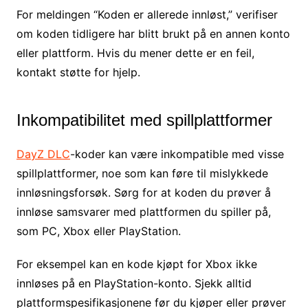
For meldingen “Koden er allerede innløst,” verifiser
om koden tidligere har blitt brukt på en annen konto
eller plattform. Hvis du mener dette er en feil,
kontakt støtte for hjelp.
Inkompatibilitet med spillplattformer
DayZ DLC
-koder kan være inkompatible med visse
spillplattformer, noe som kan føre til mislykkede
innløsningsforsøk. Sørg for at koden du prøver å
innløse samsvarer med plattformen du spiller på,
som PC, Xbox eller PlayStation.
For eksempel kan en kode kjøpt for Xbox ikke
innløses på en PlayStation-konto. Sjekk alltid
plattformspesifikasjonene før du kjøper eller prøver