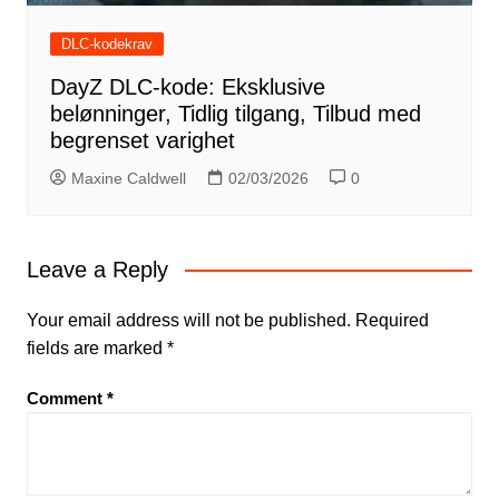
DLC-kodekrav
DayZ DLC-kode: Eksklusive
belønninger, Tidlig tilgang, Tilbud med
begrenset varighet
Maxine Caldwell
02/03/2026
0
Leave a Reply
Your email address will not be published.
Required
fields are marked
*
Comment
*