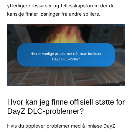
ytterligere ressurser og fellesskapsforum der du
kanskje finner løsninger fra andre spillere.
Hvor kan jeg finne offisiell støtte for
DayZ DLC-problemer?
Hvis du opplever problemer med å innløse DayZ