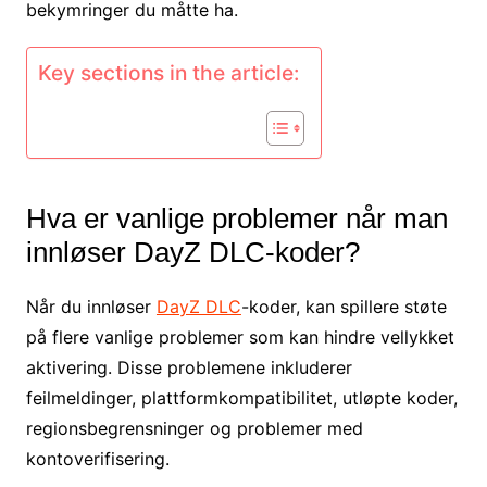
bekymringer du måtte ha.
Key sections in the article:
Hva er vanlige problemer når man
innløser DayZ DLC-koder?
Når du innløser
DayZ DLC
-koder, kan spillere støte
på flere vanlige problemer som kan hindre vellykket
aktivering. Disse problemene inkluderer
feilmeldinger, plattformkompatibilitet, utløpte koder,
regionsbegrensninger og problemer med
kontoverifisering.