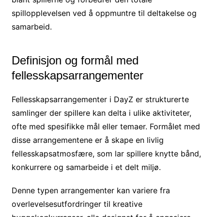
spillopplevelsen ved å oppmuntre til deltakelse og
samarbeid.
Definisjon og formål med
fellesskapsarrangementer
Fellesskapsarrangementer i DayZ er strukturerte
samlinger der spillere kan delta i ulike aktiviteter,
ofte med spesifikke mål eller temaer. Formålet med
disse arrangementene er å skape en livlig
fellesskapsatmosfære, som lar spillere knytte bånd,
konkurrere og samarbeide i et delt miljø.
Denne typen arrangementer kan variere fra
overlevelsesutfordringer til kreative