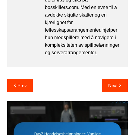
bosskillers.com. Med en evne til å
avdekke skjulte skatter og en
kjærlighet for
fellesskapsarrangementer, hjelper
hun medspillere med å navigere i
kompleksiteten av spillbelønninger
og serverarrangementer.
Post
Prev
Next
navigation