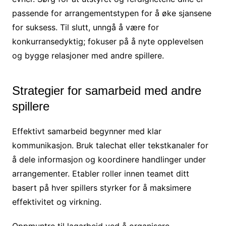
passende for arrangementstypen for å øke sjansene
for suksess. Til slutt, unngå å være for
konkurransedyktig; fokuser på å nyte opplevelsen
og bygge relasjoner med andre spillere.
Strategier for samarbeid med andre
spillere
Effektivt samarbeid begynner med klar
kommunikasjon. Bruk talechat eller tekstkanaler for
å dele informasjon og koordinere handlinger under
arrangementer. Etabler roller innen teamet ditt
basert på hver spillers styrker for å maksimere
effektivitet og virkning.
Oppmuntre til lagarbeid ved å organisere