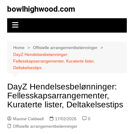
Skip
bowlhighwood.com
to
content
Home
Offisielle arrangementbelønninger
DayZ Hendelsesbelønninger:
Fellesskapsarrangementer, Kuraterte lister,
Deltakelsestips
DayZ Hendelsesbelønninger:
Fellesskapsarrangementer,
Kuraterte lister, Deltakelsestips
Maxine Caldwell
17/02/2026
0
Offisielle arrangementbelønninger