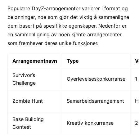
Populære DayZ-arrangementer varierer i format og
belønninger, noe som gjør det viktig å sammenligne
dem basert på spesifikke egenskaper. Nedenfor er
en sammenligning av noen kjente arrangementer,
som fremhever deres unike funksjoner.
Arrangementnavn
Type
V
Survivor’s
Overlevelseskonkurranse
1
Challenge
Zombie Hunt
Samarbeidsarrangement
H
Base Building
Kreativ konkurranse
2
Contest