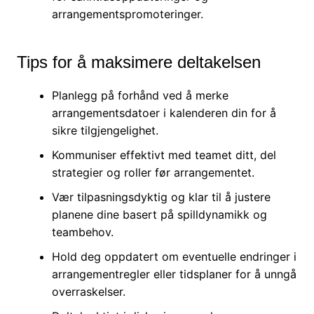
arrangementspromoteringer.
Tips for å maksimere deltakelsen
Planlegg på forhånd ved å merke
arrangementsdatoer i kalenderen din for å
sikre tilgjengelighet.
Kommuniser effektivt med teamet ditt, del
strategier og roller før arrangementet.
Vær tilpasningsdyktig og klar til å justere
planene dine basert på spilldynamikk og
teambehov.
Hold deg oppdatert om eventuelle endringer i
arrangementregler eller tidsplaner for å unngå
overraskelser.