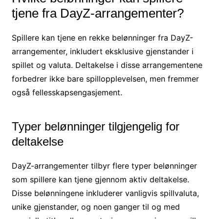
tjene fra DayZ-arrangementer?
Spillere kan tjene en rekke belønninger fra DayZ-
arrangementer, inkludert eksklusive gjenstander i
spillet og valuta. Deltakelse i disse arrangementene
forbedrer ikke bare spillopplevelsen, men fremmer
også fellesskapsengasjement.
Typer belønninger tilgjengelig for
deltakelse
DayZ-arrangementer tilbyr flere typer belønninger
som spillere kan tjene gjennom aktiv deltakelse.
Disse belønningene inkluderer vanligvis spillvaluta,
unike gjenstander, og noen ganger til og med