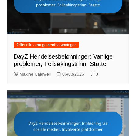
Offisielle arrangementbelønninger
DayZ Hendelsesbelønninger: Vanlige
problemer, Feilsøkingstrinn, Støtte
Maxine Caldwell
06/03/2026
0