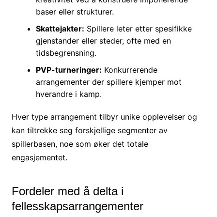
baser eller strukturer.
Skattejakter:
Spillere leter etter spesifikke
gjenstander eller steder, ofte med en
tidsbegrensning.
PVP-turneringer:
Konkurrerende
arrangementer der spillere kjemper mot
hverandre i kamp.
Hver type arrangement tilbyr unike opplevelser og
kan tiltrekke seg forskjellige segmenter av
spillerbasen, noe som øker det totale
engasjementet.
Fordeler med å delta i
fellesskapsarrangementer