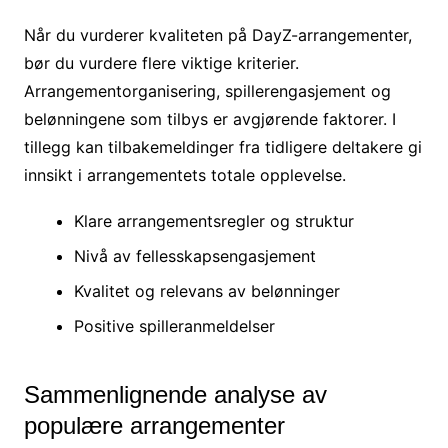
Når du vurderer kvaliteten på DayZ-arrangementer,
bør du vurdere flere viktige kriterier.
Arrangementorganisering, spillerengasjement og
belønningene som tilbys er avgjørende faktorer. I
tillegg kan tilbakemeldinger fra tidligere deltakere gi
innsikt i arrangementets totale opplevelse.
Klare arrangementsregler og struktur
Nivå av fellesskapsengasjement
Kvalitet og relevans av belønninger
Positive spilleranmeldelser
Sammenlignende analyse av
populære arrangementer