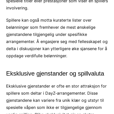
spesielle titler eller prestasjoner som viser en spillers
involvering.
Spillere kan også motta kuraterte lister over
belønninger som fremhever de mest ønskelige
gjenstandene tilgjengelig under spesifikke
arrangementer. Å engasjere seg med fellesskapet og
delta i diskusjoner kan ytterligere øke sjansene for å
oppdage verdifulle belønninger.
Eksklusive gjenstander og spillvaluta
Eksklusive gjenstander er ofte en stor attraksjon for
spillere som deltar i DayZ-arrangementer. Disse
gjenstandene kan variere fra unik klær og utstyr til
spesielle våpen som ikke er tilgjengelige gjennom